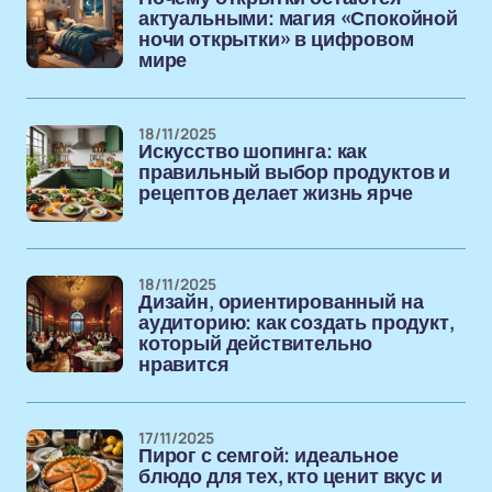
актуальными: магия «Спокойной
ночи открытки» в цифровом
мире
18/11/2025
Искусство шопинга: как
правильный выбор продуктов и
рецептов делает жизнь ярче
18/11/2025
Дизайн, ориентированный на
аудиторию: как создать продукт,
который действительно
нравится
17/11/2025
Пирог с семгой: идеальное
блюдо для тех, кто ценит вкус и