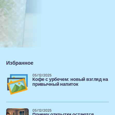
Избранное
05/12/2025
Кофе с урбечем: новый взгляд на
привычный напиток
05/12/2025
Почему открытки остаются