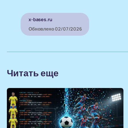
x-bases.ru
Обновлено
02/07/2026
Читать еще