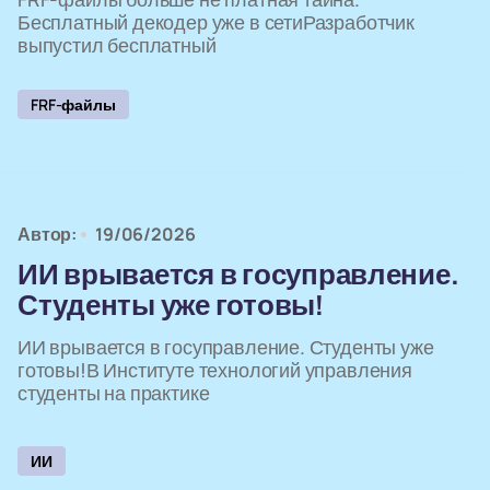
Бесплатный декодер уже в сетиРазработчик
выпустил бесплатный
FRF-файлы
Автор:
19/06/2026
ИИ врывается в госуправление.
Студенты уже готовы!
ИИ врывается в госуправление. Студенты уже
готовы!В Институте технологий управления
студенты на практике
ИИ