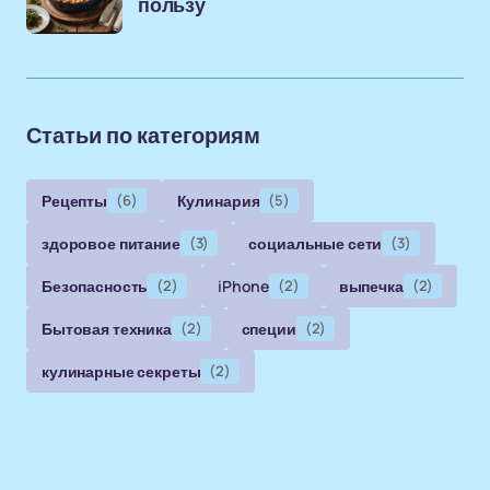
пользу
Статьи по категориям
Рецепты
(6)
Кулинария
(5)
здоровое питание
(3)
социальные сети
(3)
Безопасность
(2)
iPhone
(2)
выпечка
(2)
Бытовая техника
(2)
специи
(2)
кулинарные секреты
(2)