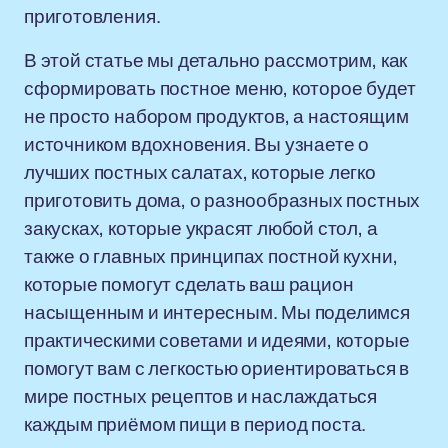
приготовления.
В этой статье мы детально рассмотрим, как
сформировать постное меню, которое будет
не просто набором продуктов, а настоящим
источником вдохновения. Вы узнаете о
лучших постных салатах, которые легко
приготовить дома, о разнообразных постных
закусках, которые украсят любой стол, а
также о главных принципах постной кухни,
которые помогут сделать ваш рацион
насыщенным и интересным. Мы поделимся
практическими советами и идеями, которые
помогут вам с легкостью ориентироваться в
мире постных рецептов и наслаждаться
каждым приёмом пищи в период поста.