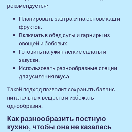
рекомендуется:
Планировать завтраки на основе каш и
фруктов.
Включать в обед супы и гарниры из
овощей и бобовых.
Готовить на ужин лёгкие салаты и
закуски.
Использовать разнообразные специи
для усиления вкуса.
Такой подход позволит сохранить баланс
питательных веществ и избежать
однообразия.
Как разнообразить постную
кухню, чтобы она не казалась