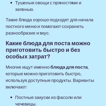
Тушеные овощи с пряностями и
зеленью.
Такие блюда хорошо подходят для начала
постного меню и помогают сохранить
разнообразие и вкус.
Какие блюда для поста можно
приготовить быстро и без
особых затрат?
Многие ищут именно
блюда для поста
,
которые можно приготовить быстро,
используя доступные продукты. Варианты
включают:
Постные закуски из фасоли или
чечевицы.