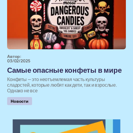
Автор:
03/02/2025
Самые опасные конфеты в мире
Конфеты — это неотъемлемая часть культуры
сладостей, которые любят как дети, так и взрослые.
Однако не все
Новости