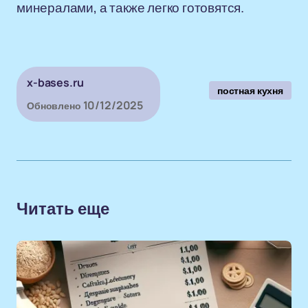
минералами, а также легко готовятся.
x-bases.ru
постная кухня
10/12/2025
Обновлено
Читать еще