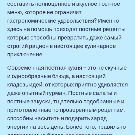
составить полноценное и вкусное постное
меню, которое не ограничит
гастрономические удовольствия? Именно
здесь на помощь приходят постные рецепты,
которые способны превратить даже самый
строгий рацион в настоящее кулинарное
приключение.
Современная постная кухня – это не скучные
и однообразные блюда, а настоящий
кладезь идей, от которых приятно удивляется
даже опытный гурман. Постные салаты и
постные закуски, тщательно подобранные и
приготовленные по проверенным рецептам,
способны насытить и подарить заряд
энергии на весь день. Более того, правильно