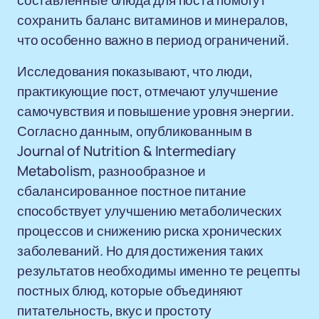
составленные блюда для поста помогут
сохранить баланс витаминов и минералов,
что особенно важно в период ограничений.
Исследования показывают, что люди,
практикующие пост, отмечают улучшение
самочувствия и повышение уровня энергии.
Согласно данным, опубликованным в
Journal of Nutrition & Intermediary
Metabolism, разнообразное и
сбалансированное постное питание
способствует улучшению метаболических
процессов и снижению риска хронических
заболеваний. Но для достижения таких
результатов необходимы именно те рецепты
постных блюд, которые объединяют
питательность, вкус и простоту