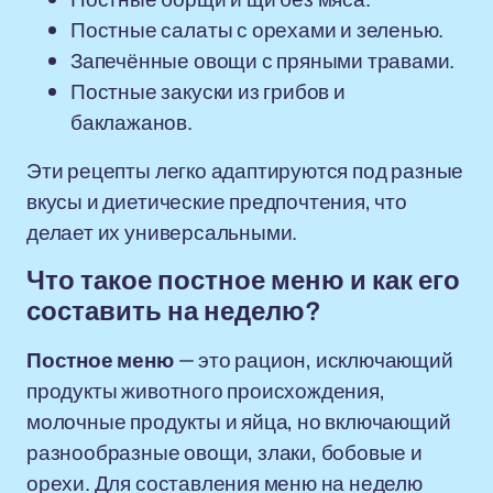
Постные салаты с орехами и зеленью.
Запечённые овощи с пряными травами.
Постные закуски из грибов и
баклажанов.
Эти рецепты легко адаптируются под разные
вкусы и диетические предпочтения, что
делает их универсальными.
Что такое постное меню и как его
составить на неделю?
Постное меню
— это рацион, исключающий
продукты животного происхождения,
молочные продукты и яйца, но включающий
разнообразные овощи, злаки, бобовые и
орехи. Для составления меню на неделю