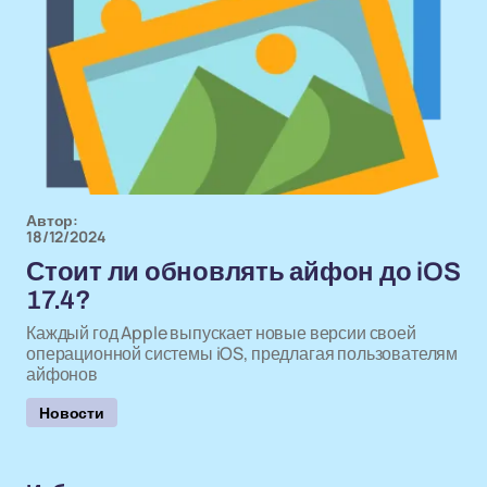
Автор:
18/12/2024
Стоит ли обновлять айфон до iOS
17.4?
Каждый год Apple выпускает новые версии своей
операционной системы iOS, предлагая пользователям
айфонов
Новости