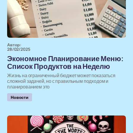
Автор:
28/02/2025
Экономное Планирование Меню:
Список Продуктов на Неделю
Жизнь на ограниченный бюджет может показаться
сложной задачей, но с правильным подходом и
планированием это
Новости