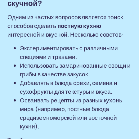
скучной?
Одним из частых вопросов является поиск
способов сделать
постную кухню
интересной и вкусной. Несколько советов:
Экспериментировать с различными
специями и травами.
Использовать замаринованные овощи и
грибы в качестве закусок.
Добавлять в блюда орехи, семена и
сухофрукты для текстуры и вкуса.
Осваивать рецепты из разных кухонь
мира (например, постные блюда
средиземноморской или восточной
кухни).