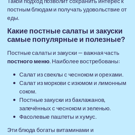
Такой подход позволит сохранить интерес к
постным блюдам и получать удовольствие от
еды.
Какие постные салаты и закуски
самые популярные и полезные?
Постные салаты и закуски — важная часть
постного меню
. Наиболее востребованы:
Салат из свеклы с чесноком и орехами.
Салат из моркови с изюмом и лимонным
соком.
Постные закуски из баклажанов,
запечённых с чесноком и зеленью.
Фасолевые паштеты и хумус.
Эти блюда богаты витаминами и