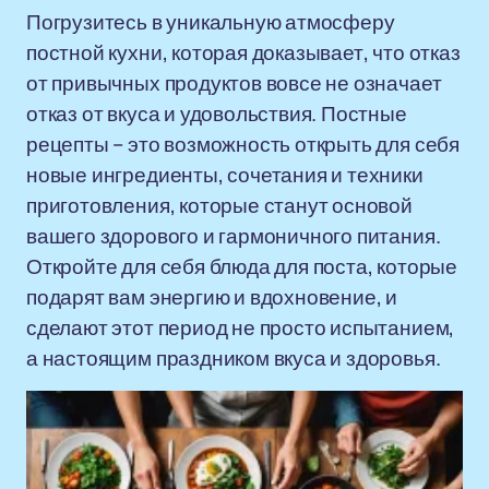
Погрузитесь в уникальную атмосферу
постной кухни, которая доказывает, что отказ
от привычных продуктов вовсе не означает
отказ от вкуса и удовольствия. Постные
рецепты – это возможность открыть для себя
новые ингредиенты, сочетания и техники
приготовления, которые станут основой
вашего здорового и гармоничного питания.
Откройте для себя блюда для поста, которые
подарят вам энергию и вдохновение, и
сделают этот период не просто испытанием,
а настоящим праздником вкуса и здоровья.