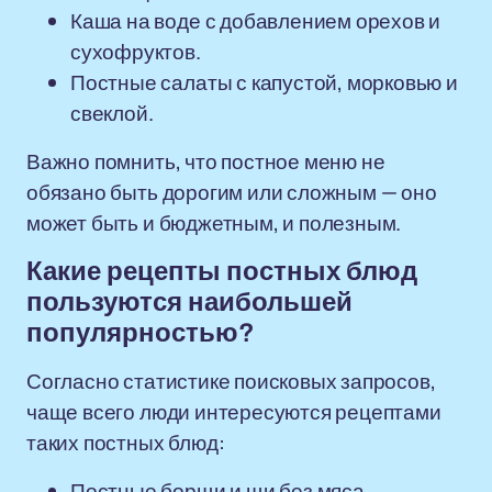
Каша на воде с добавлением орехов и
сухофруктов.
Постные салаты с капустой, морковью и
свеклой.
Важно помнить, что постное меню не
обязано быть дорогим или сложным — оно
может быть и бюджетным, и полезным.
Какие рецепты постных блюд
пользуются наибольшей
популярностью?
Согласно статистике поисковых запросов,
чаще всего люди интересуются рецептами
таких постных блюд:
Постные борщи и щи без мяса.