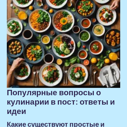
Популярные вопросы о
кулинарии в пост: ответы и
идеи
Какие существуют простые и