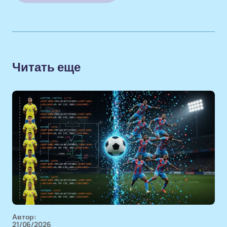
Читать еще
Автор:
21/06/2026