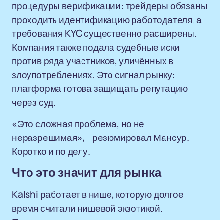
процедуры верификации: трейдеры обязаны
проходить идентификацию работодателя, а
требования KYC существенно расширены.
Компания также подала судебные иски
против ряда участников, уличённых в
злоупотреблениях. Это сигнал рынку:
платформа готова защищать репутацию
через суд.
«Это сложная проблема, но не
неразрешимая», - резюмировал Мансур.
Коротко и по делу.
Что это значит для рынка
Kalshi работает в нише, которую долгое
время считали нишевой экзотикой.