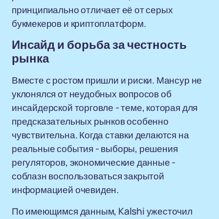
принципиально отличает её от серых
букмекеров и криптоплатформ.
Инсайд и борьба за честность
рынка
Вместе с ростом пришли и риски. Мансур не
уклонялся от неудобных вопросов об
инсайдерской торговле - теме, которая для
предсказательных рынков особенно
чувствительна. Когда ставки делаются на
реальные события - выборы, решения
регуляторов, экономические данные -
соблазн воспользоваться закрытой
информацией очевиден.
По имеющимся данным, Kalshi ужесточил