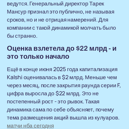
ведутся. Генеральный директор Тарек
Мансур признал это публично, не называя
сроков, но и не отрицая намерений. Для
компании с такой динамикой молчать было
бы странно.
Оценка взлетела до $22 млрд - и
это только начало
Ещё в конце июня 2025 года капитализация
Kalshi оценивалась в $2 млрд. Меньше чем
через месяц, после закрытия раунда серии F,
цифра выросла до $22 млрд. Это не
постепенный рост - это рывок. Такая
динамика сама по себе объясняет, почему
тема размещения акций вышла из кулуаров.
матчи нба сегодня