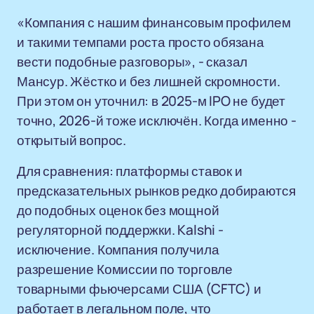
«Компания с нашим финансовым профилем
и такими темпами роста просто обязана
вести подобные разговоры», - сказал
Мансур. Жёстко и без лишней скромности.
При этом он уточнил: в 2025-м IPO не будет
точно, 2026-й тоже исключён. Когда именно -
открытый вопрос.
Для сравнения: платформы ставок и
предсказательных рынков редко добираются
до подобных оценок без мощной
регуляторной поддержки. Kalshi -
исключение. Компания получила
разрешение Комиссии по торговле
товарными фьючерсами США (CFTC) и
работает в легальном поле, что