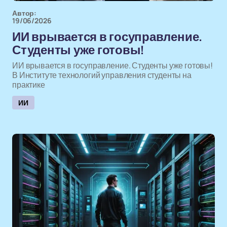
Автор:
19/06/2026
ИИ врывается в госуправление.
Студенты уже готовы!
ИИ врывается в госуправление. Студенты уже готовы!
В Институте технологий управления студенты на
практике
ИИ