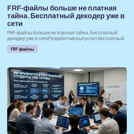
FRF-файлы больше не платная
тайна. Бесплатный декодер уже в
сети
FRF-файлы больше не платная тайна. Бесплатный
декодер уже в сетиРазработчик выпустил бесплатный
FRF-файлы