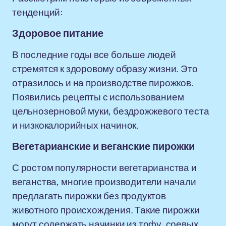
тенденций:
Здоровое питание
В последние годы все больше людей
стремятся к здоровому образу жизни. Это
отразилось и на производстве пирожков.
Появились рецепты с использованием
цельнозерновой муки, бездрожжевого теста
и низкокалорийных начинок.
Вегетарианские и веганские пирожки
С ростом популярности вегетарианства и
веганства, многие производители начали
предлагать пирожки без продуктов
животного происхождения. Такие пирожки
могут содержать начинки из тофу, соевых