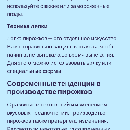
используйте свежие или замороженные
ягоды.
Техника лепки
Лепка пирожков — это отдельное искусство.
Важно правильно защипывать края, чтобы
начинка не вытекала во время выпекания.
Для этого можно использовать вилку или
специальные формы.
Современные тенденции в
производстве пирожков
С развитием технологий и изменением
вкусовых предпочтений, производство
пирожков также претерпело изменения.
Рассмотрим некоторые из современных