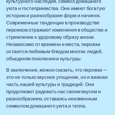
культурного наследия, символ домашнего
уюта и гостеприимства. Они имеют богатую
историю и разнообразие форм и начинок.
Современные тенденции в производстве
пирожков отражают изменения в обществе и
стремление к здоровому образу жизни.
Независимо от времени и места, пирожки
остаются любимым блюдом многих людей,
объединяя поколения и культуры.
В заключение, можно сказать, что пирожки —
это не только вкусное угощение, но и важная
часть нашей культуры и традиций. Они
продолжают радовать нас своим вкусом и
разнообразием, оставаясь неизменным
символом домашнего уюта и тепла.