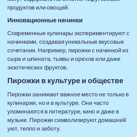
продуктов или овощей.
Инновационные начинки
Современные кулинары экспериментируют с
начинками, создавая уникальные вкусовые
сочетания. Например, пирожки с начинкой из
сыра и шпината, тыквы и орехов или даже
экзотических фруктов.
Пирожки в культуре и обществе
Пирожки занимают важное место не только в
кулинарии, но и в культуре. Они часто
упоминаются в литературе, кино и даже в
музыке. Пирожки символизируют домашний
уют, тепло и заботу.