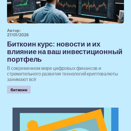
Автор:
27/01/2026
Биткоин курс: новости и их
влияние на ваш инвестиционный
портфель
В современном мире цифровых финансов и
стремительного развития технологий криптовалюты
занимают всё
биткоин