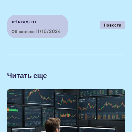
x-bases.ru
Новости
11/10/2024
Обновлено
Читать еще