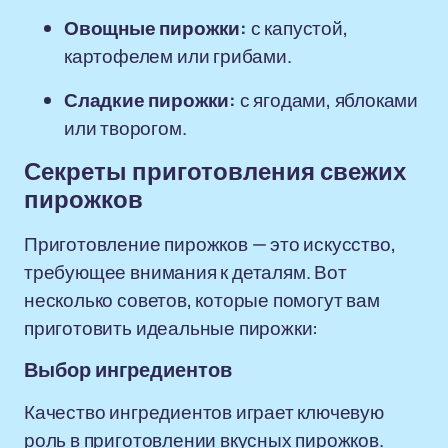
Овощные пирожки:
с капустой,
картофелем или грибами.
Сладкие пирожки:
с ягодами, яблоками
или творогом.
Секреты приготовления свежих
пирожков
Приготовление пирожков — это искусство,
требующее внимания к деталям. Вот
несколько советов, которые помогут вам
приготовить идеальные пирожки:
Выбор ингредиентов
Качество ингредиентов играет ключевую
роль в приготовлении вкусных пирожков.