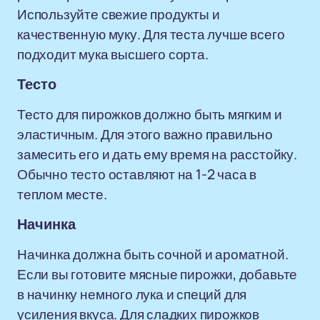
Используйте свежие продукты и
качественную муку. Для теста лучше всего
подходит мука высшего сорта.
Тесто
Тесто для пирожков должно быть мягким и
эластичным. Для этого важно правильно
замесить его и дать ему время на расстойку.
Обычно тесто оставляют на 1-2 часа в
теплом месте.
Начинка
Начинка должна быть сочной и ароматной.
Если вы готовите мясные пирожки, добавьте
в начинку немного лука и специй для
усиления вкуса. Для сладких пирожков