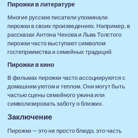
Пирожки в литературе
Многие русские писатели упоминали
пирожки в своих произведениях. Например, в
рассказах Антона Чехова и Льва Толстого
пирожки часто выступают символом
гостеприимства и семейных традиций.
Пирожки в кино
В фильмах пирожки часто ассоциируются с
домашним уютом и теплом. Они могут быть
частью сцены семейного ужина или
символизировать заботу о близких.
Заключение
Пирожки — это не просто блюдо, это часть