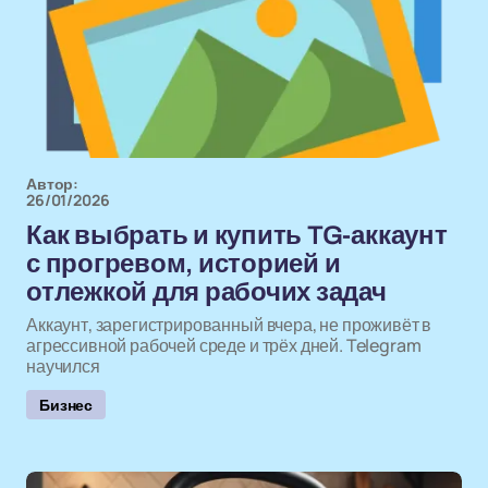
Автор:
26/01/2026
Как выбрать и купить TG-аккаунт
с прогревом, историей и
отлежкой для рабочих задач
Аккаунт, зарегистрированный вчера, не проживёт в
агрессивной рабочей среде и трёх дней. Telegram
научился
Бизнес