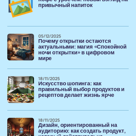
привычный напиток
05/12/2025
Почему открытки остаются
актуальными: магия «Спокойной
ночи открытки» в цифровом
мире
18/11/2025
Искусство шопинга: как
правильный выбор продуктов и
рецептов делает жизнь ярче
18/11/2025
Дизайн, ориентированный на
аудиторию: как создать продукт,