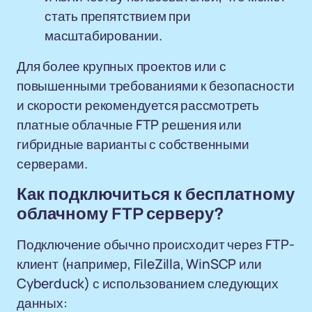
стать препятствием при
масштабировании.
Для более крупных проектов или с
повышенными требованиями к безопасности
и скорости рекомендуется рассмотреть
платные облачные FTP решения или
гибридные варианты с собственными
серверами.
Как подключиться к бесплатному
облачному FTP серверу?
Подключение обычно происходит через FTP-
клиент (например, FileZilla, WinSCP или
Cyberduck) с использованием следующих
данных: