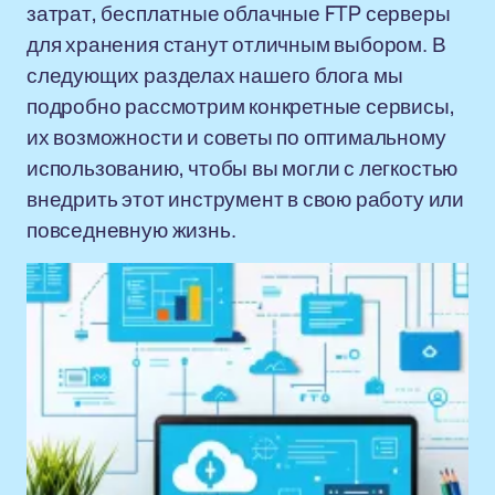
затрат, бесплатные облачные FTP серверы
для хранения станут отличным выбором. В
следующих разделах нашего блога мы
подробно рассмотрим конкретные сервисы,
их возможности и советы по оптимальному
использованию, чтобы вы могли с легкостью
внедрить этот инструмент в свою работу или
повседневную жизнь.