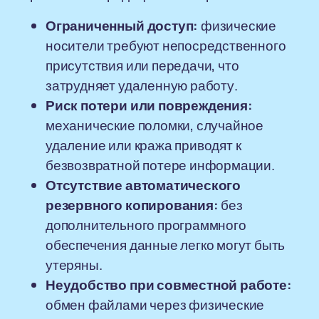
Ограниченный доступ:
физические
носители требуют непосредственного
присутствия или передачи, что
затрудняет удаленную работу.
Риск потери или повреждения:
механические поломки, случайное
удаление или кража приводят к
безвозвратной потере информации.
Отсутствие автоматического
резервного копирования:
без
дополнительного программного
обеспечения данные легко могут быть
утеряны.
Неудобство при совместной работе:
обмен файлами через физические