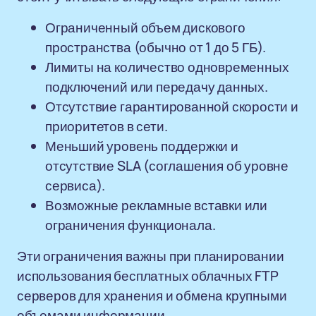
Ограниченный объем дискового
пространства (обычно от 1 до 5 ГБ).
Лимиты на количество одновременных
подключений или передачу данных.
Отсутствие гарантированной скорости и
приоритетов в сети.
Меньший уровень поддержки и
отсутствие SLA (соглашения об уровне
сервиса).
Возможные рекламные вставки или
ограничения функционала.
Эти ограничения важны при планировании
использования бесплатных облачных FTP
серверов для хранения и обмена крупными
объемами информации.