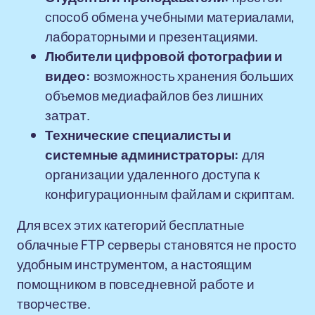
способ обмена учебными материалами,
лабораторными и презентациями.
Любители цифровой фотографии и
видео:
возможность хранения больших
объемов медиафайлов без лишних
затрат.
Технические специалисты и
системные администраторы:
для
организации удаленного доступа к
конфигурационным файлам и скриптам.
Для всех этих категорий бесплатные
облачные FTP серверы становятся не просто
удобным инструментом, а настоящим
помощником в повседневной работе и
творчестве.