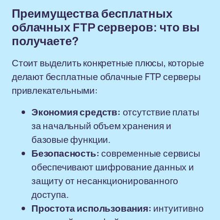
Преимущества бесплатных
облачных FTP серверов: что вы
получаете?
Стоит выделить конкретные плюсы, которые
делают бесплатные облачные FTP серверы
привлекательными:
Экономия средств:
отсутствие платы
за начальный объем хранения и
базовые функции.
Безопасность:
современные сервисы
обеспечивают шифрование данных и
защиту от несанкционированного
доступа.
Простота использования:
интуитивно