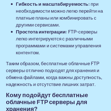
Гибкость и масштабируемость:
при
необходимости можно легко перейти на
платные планы или комбинировать с
другими сервисами.
Простота интеграции:
FTP-серверы
легко интегрируются с различными
программами и системами управления
контентом.
Таким образом, бесплатные облачные FTP
серверы отлично подходят для хранения и
обмена файлами, когда важны доступность,
надежность и отсутствие лишних затрат.
Кому подойдут бесплатные
облачные FTP серверы для
хранения?