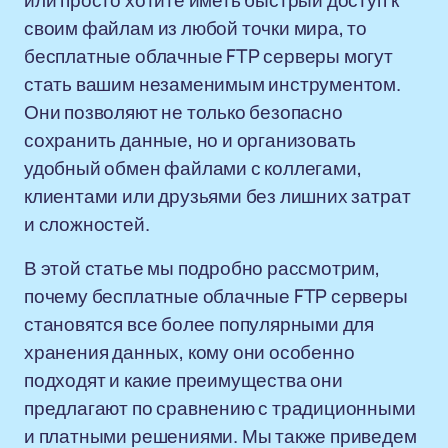
или просто хотите иметь быстрый доступ к
своим файлам из любой точки мира, то
бесплатные облачные FTP серверы могут
стать вашим незаменимым инструментом.
Они позволяют не только безопасно
сохранить данные, но и организовать
удобный обмен файлами с коллегами,
клиентами или друзьями без лишних затрат
и сложностей.
В этой статье мы подробно рассмотрим,
почему бесплатные облачные FTP серверы
становятся все более популярными для
хранения данных, кому они особенно
подходят и какие преимущества они
предлагают по сравнению с традиционными
и платными решениями. Мы также приведем