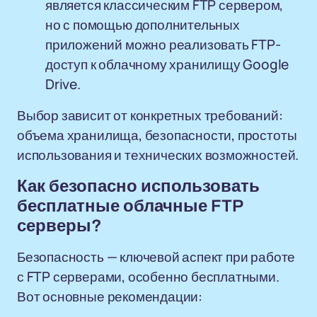
является классическим FTP сервером,
но с помощью дополнительных
приложений можно реализовать FTP-
доступ к облачному хранилищу Google
Drive.
Выбор зависит от конкретных требований:
объема хранилища, безопасности, простоты
использования и технических возможностей.
Как безопасно использовать
бесплатные облачные FTP
серверы?
Безопасность — ключевой аспект при работе
с FTP серверами, особенно бесплатными.
Вот основные рекомендации: