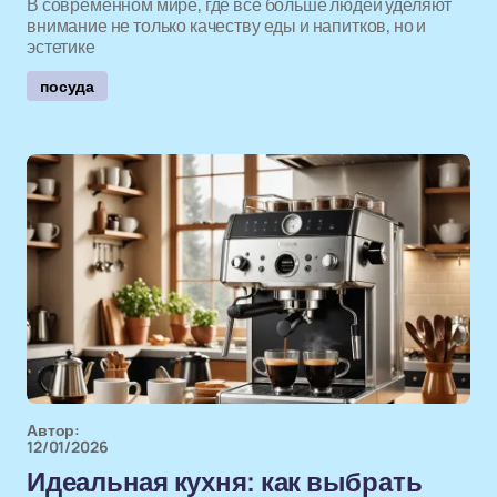
В современном мире, где все больше людей уделяют
внимание не только качеству еды и напитков, но и
эстетике
посуда
Автор:
12/01/2026
Идеальная кухня: как выбрать