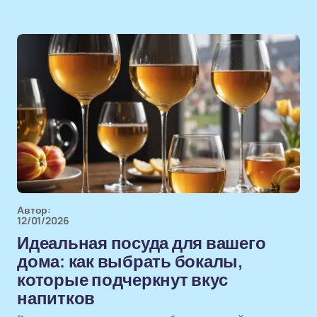
Автор:
12/01/2026
Идеальная посуда для вашего
дома: как выбрать бокалы,
которые подчеркнут вкус
напитков