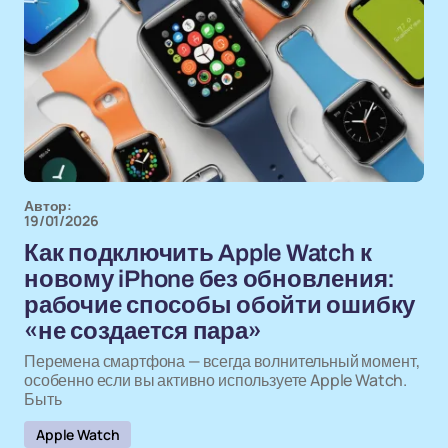
Автор:
19/01/2026
Как подключить Apple Watch к
новому iPhone без обновления:
рабочие способы обойти ошибку
«не создается пара»
Перемена смартфона — всегда волнительный момент,
особенно если вы активно используете Apple Watch.
Быть
Apple Watch