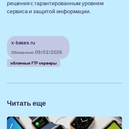
решения с гарантированным уровнем
сервиса и защитой информации.
x-bases.ru
09/02/2026
Обновлено
облачные FTP серверы
Читать еще