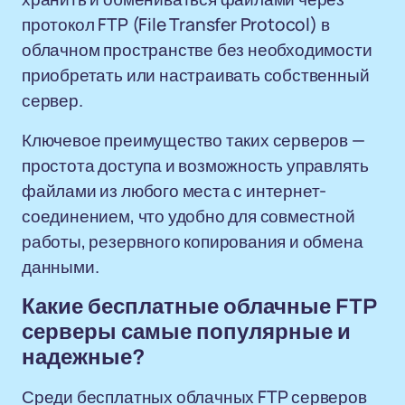
протокол FTP (File Transfer Protocol) в
облачном пространстве без необходимости
приобретать или настраивать собственный
сервер.
Ключевое преимущество таких серверов —
простота доступа и возможность управлять
файлами из любого места с интернет-
соединением, что удобно для совместной
работы, резервного копирования и обмена
данными.
Какие бесплатные облачные FTP
серверы самые популярные и
надежные?
Среди бесплатных облачных FTP серверов