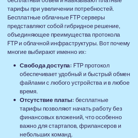
бесплатный объем и навязывают платные
тарифы при увеличении потребностей.
Бесплатные облачные FTP серверы
представляют собой гибридное решение,
объединяющее преимущества протокола
FTP и облачной инфраструктуры. Вот почему
многие выбирают именно их:
Свобода доступа:
FTP протокол
обеспечивает удобный и быстрый обмен
файлами с любого устройства и в любое
время.
Отсутствие платы:
бесплатные
тарифы позволяют начать работу без
финансовых вложений, что особенно
важно для стартапов, фрилансеров и
небольших команд.