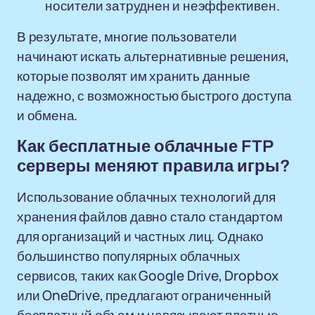
носители затруднен и неэффективен.
В результате, многие пользователи
начинают искать альтернативные решения,
которые позволят им хранить данные
надежно, с возможностью быстрого доступа
и обмена.
Как бесплатные облачные FTP
серверы меняют правила игры?
Использование облачных технологий для
хранения файлов давно стало стандартом
для организаций и частных лиц. Однако
большинство популярных облачных
сервисов, таких как Google Drive, Dropbox
или OneDrive, предлагают ограниченный