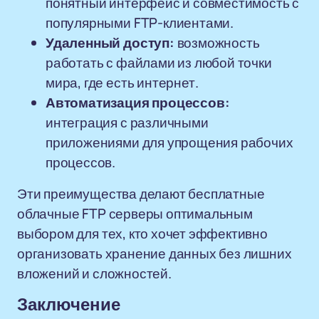
понятный интерфейс и совместимость с
популярными FTP-клиентами.
Удаленный доступ:
возможность
работать с файлами из любой точки
мира, где есть интернет.
Автоматизация процессов:
интеграция с различными
приложениями для упрощения рабочих
процессов.
Эти преимущества делают бесплатные
облачные FTP серверы оптимальным
выбором для тех, кто хочет эффективно
организовать хранение данных без лишних
вложений и сложностей.
Заключение