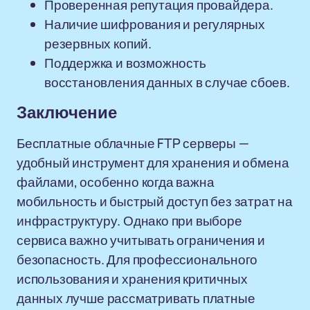
Проверенная репутация провайдера.
Наличие шифрования и регулярных
резервных копий.
Поддержка и возможность
восстановления данных в случае сбоев.
Заключение
Бесплатные облачные FTP серверы —
удобный инструмент для хранения и обмена
файлами, особенно когда важна
мобильность и быстрый доступ без затрат на
инфраструктуру. Однако при выборе
сервиса важно учитывать ограничения и
безопасность. Для профессионального
использования и хранения критичных
данных лучше рассматривать платные