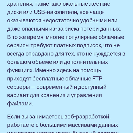
хранения, такие как локальные жесткие
диски или USB-накопители, все чаще
оказываются недостаточно удобными или
даже опасными из-за риска потери данных.
В то же время, многие популярные облачные
сервисы требуют платных подписок, что не
всегда оправдано для тех, кто не нуждается в
большом объеме или дополнительных
функциях. Именно здесь на помощь
приходят бесплатные облачные FTP
серверы — современный и доступный
вариант для хранения и управления
файлами.
Если вы занимаетесь веб-разработкой,
работаете с большими массивами данных