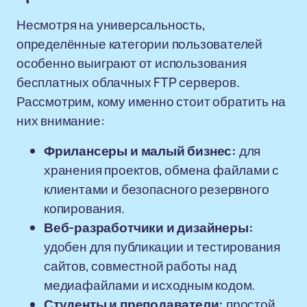
Несмотря на универсальность,
определённые категории пользователей
особенно выиграют от использования
бесплатных облачных FTP серверов.
Рассмотрим, кому именно стоит обратить на
них внимание:
Фрилансеры и малый бизнес:
для
хранения проектов, обмена файлами с
клиентами и безопасного резервного
копирования.
Веб-разработчики и дизайнеры:
удобен для публикации и тестирования
сайтов, совместной работы над
медиафайлами и исходным кодом.
Студенты и преподаватели:
простой