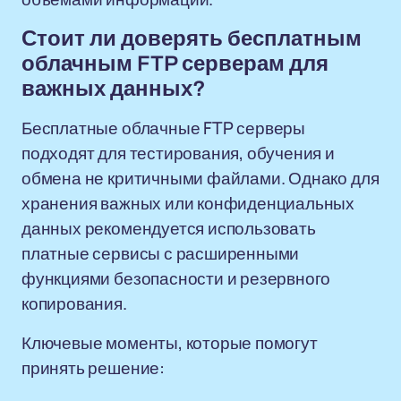
Стоит ли доверять бесплатным
облачным FTP серверам для
важных данных?
Бесплатные облачные FTP серверы
подходят для тестирования, обучения и
обмена не критичными файлами. Однако для
хранения важных или конфиденциальных
данных рекомендуется использовать
платные сервисы с расширенными
функциями безопасности и резервного
копирования.
Ключевые моменты, которые помогут
принять решение: