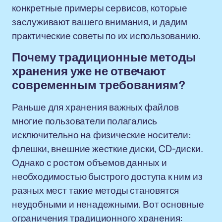
конкретные примеры сервисов, которые
заслуживают вашего внимания, и дадим
практические советы по их использованию.
Почему традиционные методы
хранения уже не отвечают
современным требованиям?
Раньше для хранения важных файлов
многие пользователи полагались
исключительно на физические носители:
флешки, внешние жесткие диски, CD-диски.
Однако с ростом объемов данных и
необходимостью быстрого доступа к ним из
разных мест такие методы становятся
неудобными и ненадежными. Вот основные
ограничения традиционного хранения: