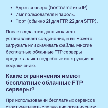
Адрес сервера (hostname или IP).
Имя пользователя и пароль.
Порт (обычно 21 для FTP, 22 для SFTP).
После ввода этих данных клиент
устанавливает соединение, и вы можете
загружать или скачивать файлы. Многие
бесплатные облачные FTP серверы
предоставляют подробные инструкции по
подключению.
Какие ограничения имеют
бесплатные облачные FTP
серверы?
При использовании бесплатных сервисов
стоит учитывать следующие ограничения: