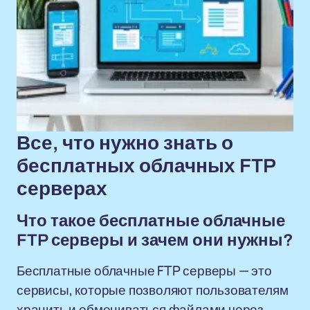
Все, что нужно знать о
бесплатных облачных FTP
серверах
Что такое бесплатные облачные
FTP серверы и зачем они нужны?
Бесплатные облачные FTP серверы — это
сервисы, которые позволяют пользователям
хранить и обмениваться файлами через