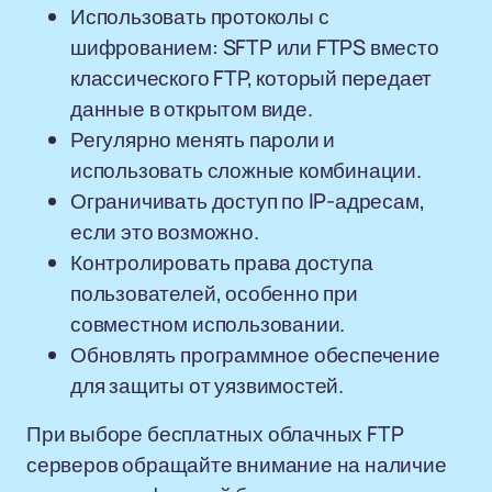
Использовать протоколы с
шифрованием: SFTP или FTPS вместо
классического FTP, который передает
данные в открытом виде.
Регулярно менять пароли и
использовать сложные комбинации.
Ограничивать доступ по IP-адресам,
если это возможно.
Контролировать права доступа
пользователей, особенно при
совместном использовании.
Обновлять программное обеспечение
для защиты от уязвимостей.
При выборе бесплатных облачных FTP
серверов обращайте внимание на наличие