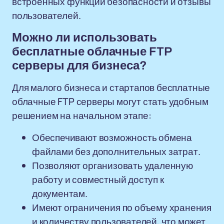
встроенных функций безопасности и отзывы
пользователей.
Можно ли использовать
бесплатные облачные FTP
серверы для бизнеса?
Для малого бизнеса и стартапов бесплатные
облачные FTP серверы могут стать удобным
решением на начальном этапе:
Обеспечивают возможность обмена
файлами без дополнительных затрат.
Позволяют организовать удаленную
работу и совместный доступ к
документам.
Имеют ограничения по объему хранения
и количеству пользователей, что может